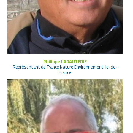
Philippe LAGAUTERIE
Représentant de France Nature Environnement Ile-de-
France