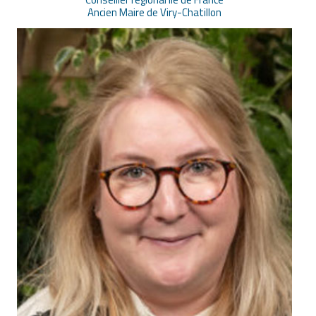
Ancien Maire de Viry-Chatillon