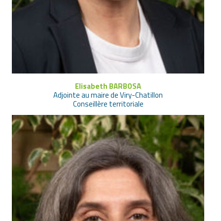
Elisabeth BARBOSA
Adjointe au maire de Viry-Chatillon
Conseillère territoriale