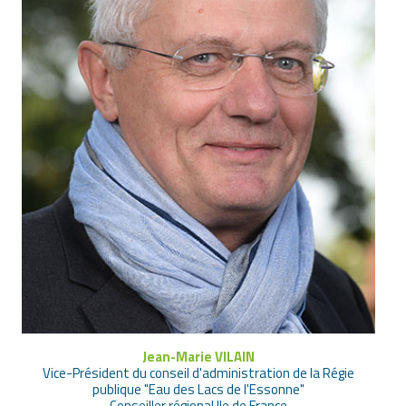
Jean-Marie VILAIN
Vice-Président du conseil d'administration de la Régie
publique "Eau des Lacs de l'Essonne"
Conseiller régional Ile de France