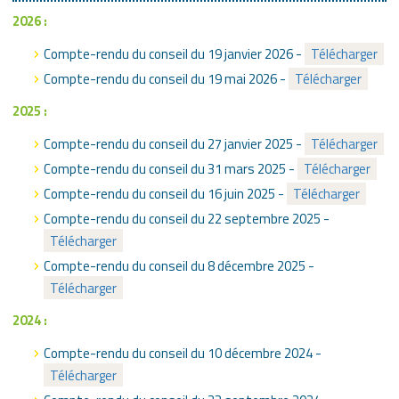
2026 :
Compte-rendu du conseil du 19 janvier 2026 -
Télécharger
Compte-rendu du conseil du 19 mai 2026 -
Télécharger
2025 :
Compte-rendu du conseil du 27 janvier 2025 -
Télécharger
Compte-rendu du conseil du 31 mars 2025 -
Télécharger
Compte-rendu du conseil du 16 juin 2025 -
Télécharger
Compte-rendu du conseil du 22 septembre 2025 -
Télécharger
Compte-rendu du conseil du 8 décembre 2025 -
Télécharger
2024 :
Compte-rendu du conseil du 10 décembre 2024 -
Télécharger