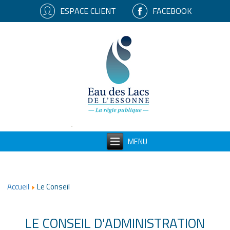
ESPACE CLIENT
FACEBOOK
Accueil
Le Conseil
LE CONSEIL D'ADMINISTRATION