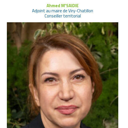
Ahmed M'SAIDIE
Adjoint au maire de Viry-Chatillon
Conseiller territorial