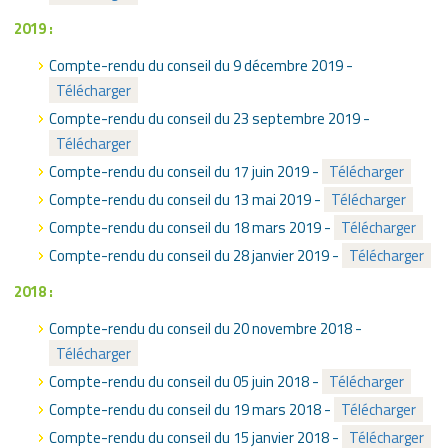
2019 :
Compte-rendu du conseil du 9 décembre 2019 -
Télécharger
Compte-rendu du conseil du 23 septembre 2019 -
Télécharger
Compte-rendu du conseil du 17 juin 2019 -
Télécharger
Compte-rendu du conseil du 13 mai 2019 -
Télécharger
Compte-rendu du conseil du 18 mars 2019 -
Télécharger
Compte-rendu du conseil du 28 janvier 2019 -
Télécharger
2018 :
Compte-rendu du conseil du 20 novembre 2018 -
Télécharger
Compte-rendu du conseil du 05 juin 2018 -
Télécharger
Compte-rendu du conseil du 19 mars 2018 -
Télécharger
Compte-rendu du conseil du 15 janvier 2018 -
Télécharger