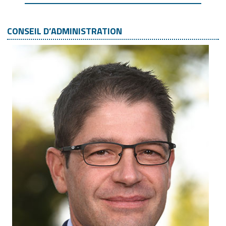
CONSEIL D’ADMINISTRATION