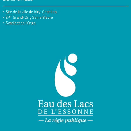
Site de la ville de Viry-Chatillon
EPT Grand-Orly Seine Bièvre
Syndicat de l'Orge