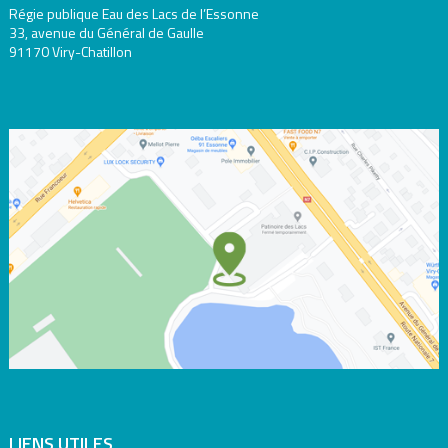
Régie publique Eau des Lacs de l’Essonne
33, avenue du Général de Gaulle
91170 Viry-Chatillon
LIENS UTILES