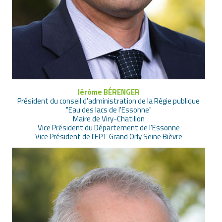
Jérôme BÉRENGER
Président du conseil d'administration de la Régie publique
"Eau des lacs de l'Essonne"
Maire de Viry-Chatillon
Vice Président du Département de l'Essonne
Vice Président de l'EPT Grand Orly Seine Bièvre