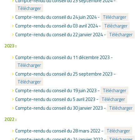
Compte-rendu du conseil du 23 septembre 2024 -
Télécharger
Compte-rendu du conseil du 24 juin 2024 -
Télécharger
Compte-rendu du conseil du 03 avril 2024 -
Télécharger
Compte-rendu du conseil du 22 janvier 2024 -
Télécharger
2023 :
Compte-rendu du conseil du 11 décembre 2023 -
Télécharger
Compte-rendu du conseil du 25 septembre 2023 -
Télécharger
Compte-rendu du conseil du 19 juin 2023 -
Télécharger
Compte-rendu du conseil du 5 avril 2023 -
Télécharger
Compte-rendu du conseil du 30 janvier 2023 -
Télécharger
2022 :
Compte-rendu du conseil du 28 mars 2022 -
Télécharger
Compte-rendu du conseil du 24 janvier 2022 -
Télécharger