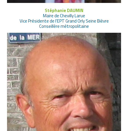
Stéphanie DAUMIN
Maire de Chevilly Larue
Vice Présidente de l'EPT Grand Orly Seine Bièvre
Conseillère métropolitaine