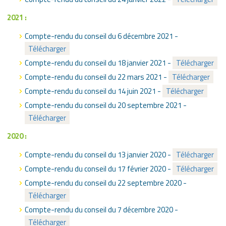
2021 :
Compte-rendu du conseil du 6 décembre 2021 -
Télécharger
Compte-rendu du conseil du 18 janvier 2021 -
Télécharger
Compte-rendu du conseil du 22 mars 2021 -
Télécharger
Compte-rendu du conseil du 14 juin 2021 -
Télécharger
Compte-rendu du conseil du 20 septembre 2021 -
Télécharger
2020 :
Compte-rendu du conseil du 13 janvier 2020 -
Télécharger
Compte-rendu du conseil du 17 février 2020 -
Télécharger
Compte-rendu du conseil du 22 septembre 2020 -
Télécharger
Compte-rendu du conseil du 7 décembre 2020 -
Télécharger