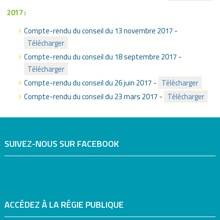
2017 :
Compte-rendu du conseil du 13 novembre 2017 -
Télécharger
Compte-rendu du conseil du 18 septembre 2017 -
Télécharger
Compte-rendu du conseil du 26 juin 2017 -
Télécharger
Compte-rendu du conseil du 23 mars 2017 -
Télécharger
SUIVEZ-NOUS SUR FACEBOOK
ACCÉDEZ À LA RÉGIE PUBLIQUE