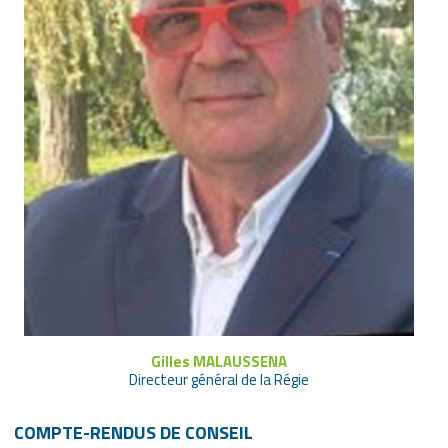
Gilles MALAUSSENA
Directeur général de la Régie
COMPTE-RENDUS DE CONSEIL